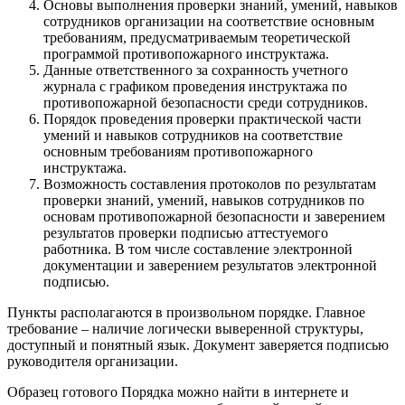
Основы выполнения проверки знаний, умений, навыков
сотрудников организации на соответствие основным
требованиям, предусматриваемым теоретической
программой противопожарного инструктажа.
Данные ответственного за сохранность учетного
журнала с графиком проведения инструктажа по
противопожарной безопасности среди сотрудников.
Порядок проведения проверки практической части
умений и навыков сотрудников на соответствие
основным требованиям противопожарного
инструктажа.
Возможность составления протоколов по результатам
проверки знаний, умений, навыков сотрудников по
основам противопожарной безопасности и заверением
результатов проверки подписью аттестуемого
работника. В том числе составление электронной
документации и заверением результатов электронной
подписью.
Пункты располагаются в произвольном порядке. Главное
требование – наличие логически выверенной структуры,
доступный и понятный язык. Документ заверяется подписью
руководителя организации.
Образец готового Порядка можно найти в интернете и