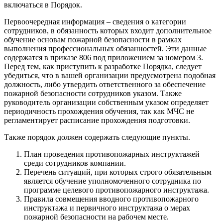
включаться в Порядок.
Первоочередная информация – сведения о категории
сотрудников, в обязанность которых входит дополнительное
обучение основам пожарной безопасности в рамках
выполнения профессиональных обязанностей. Эти данные
содержатся в приказе 806 под приложением за номером 3.
Перед тем, как приступить к разработке Порядка, следует
убедиться, что в вашей организации предусмотрена подобная
должность, либо утвердить ответственного за обеспечение
пожарной безопасности сотрудников указом. Также
руководитель организации собственным указом определяет
периодичность прохождения обучения, так как МЧС не
регламентирует расписание прохождения подготовки.
Также порядок должен содержать следующие пункты.
План проведения противопожарных инструктажей
среди сотрудников компании.
Перечень ситуаций, при которых строго обязательным
является обучение уполномоченного сотрудника по
программе целевого противопожарного инструктажа.
Правила совмещения вводного противопожарного
инструктажа и первичного инструктажа о мерах
пожарной безопасности на рабочем месте.