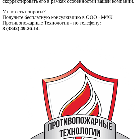
скорректировать его в рамках особенностей вашей компании.
У вас есть вопросы?
Получите бесплатную консультацию в ООО «МФК
Противопожарные Технологии» по телефону:
8 (3842) 49-26-14
.