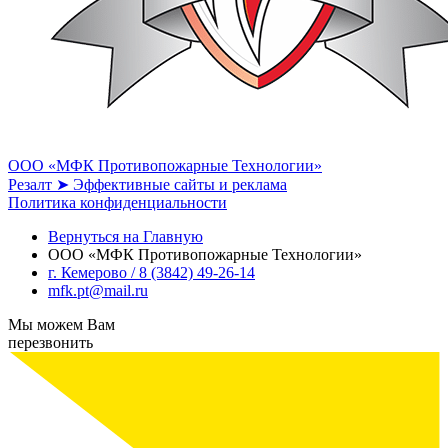
ООО «МФК Противопожарные Технологии»
Резалт ➤ Эффективные сайты и реклама
Политика конфиденциальности
Вернуться на Главную
ООО «МФК Противопожарные Технологии»
г. Кемерово / 8 (3842) 49-26-14
mfk.pt@mail.ru
Мы можем Вам
перезвонить