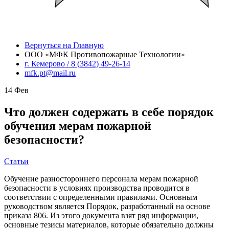
Вернуться на Главную
ООО «МФК Противопожарные Технологии»
г. Кемерово / 8 (3842) 49-26-14
mfk.pt@mail.ru
14
Фев
Что должен содержать в себе порядок
обучения мерам пожарной
безопасности?
Статьи
Обучение разностороннего персонала мерам пожарной
безопасности в условиях производства проводится в
соответствии с определенными правилами. Основным
руководством является Порядок, разработанный на основе
приказа 806. Из этого документа взят ряд информации,
основные тезисы материалов, которые обязательно должны