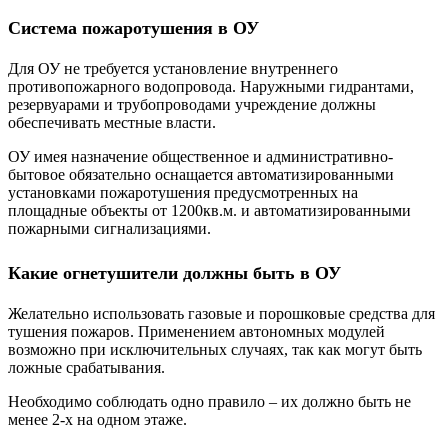
Система пожаротушения в ОУ
Для ОУ не требуется установление внутреннего
противопожарного водопровода. Наружными гидрантами,
резервуарами и трубопроводами учреждение должны
обеспечивать местные власти.
ОУ имея назначение общественное и административно-
бытовое обязательно оснащается автоматизированными
установками пожаротушения предусмотренных на
площадные объекты от 1200кв.м. и автоматизированными
пожарными сигнализациями.
Какие огнетушители должны быть в ОУ
Желательно использовать газовые и порошковые средства для
тушения пожаров. Применением автономных модулей
возможно при исключительных случаях, так как могут быть
ложные срабатывания.
Необходимо соблюдать одно правило – их должно быть не
менее 2-х на одном этаже.