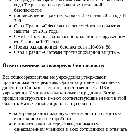
года Техрегламент о требованиях пожарной
безопасности;
постановление Правительства от 25 апреля 2012 года №
390;
Свод Правил «Обеспечение огнестойкости объектов
защиты» от 2012 года;
СНиП «Пожарная безопасность зданий и сооружений»
от 21 января 1997 года;
Нормы радиационной безопасности 110-03 и 88;
Свод Правил «Системы противопожарной защиты».
Ответственные за пожарную безопасность
Все общеобразовательные учреждения утверждают
противопожарные режимы. Организация лежит на плечах
директора. Он назначает лица ответственные за ПБ в
учреждении. Ими могут быть только сотрудники. Которые
прошли инструктаж и имеют соответствующие знания в этой
области. Назначенное лицо или лица обязаны:
контролировать пожарную безопасности и следить за
исправностью спецприборов;
организовывать инструктажи, заниматься
ознакомлением учеников и всех сотрудников и отвечать