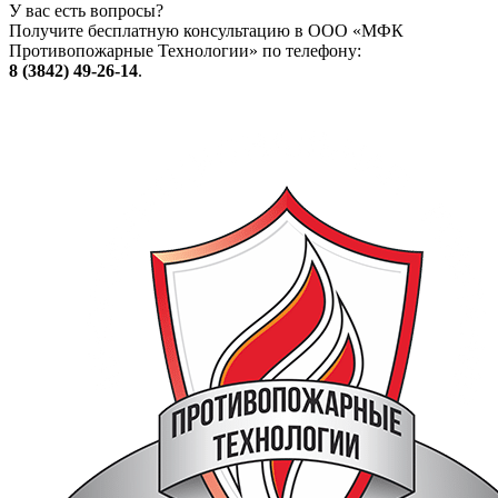
У вас есть вопросы?
Получите бесплатную консультацию в ООО «МФК
Противопожарные Технологии» по телефону:
8 (3842) 49-26-14
.