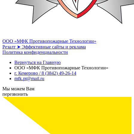
ООО «МФК Противопожарные Технологии»
Резалт ➤ Эффективные сайты и реклама
Политика конфиденциальности
Вернуться на Главную
ООО «МФК Противопожарные Технологии»
г. Кемерово / 8 (3842) 49-26-14
mfk.pt@mail.ru
Мы можем Вам
перезвонить