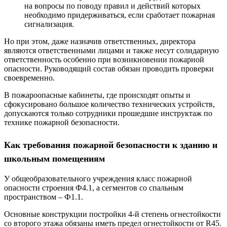
на вопросы по поводу правил и действий которых
необходимо придерживаться, если сработает пожарная
сигнализация.
Но при этом, даже назначив ответственных, директора
являются ответственными лицами и также несут солидарную
ответственность особенно при возникновении пожарной
опасности. Руководящий состав обязан проводить проверки
своевременно.
В пожароопасные кабинеты, где происходят опыты и
сфокусировано большое количество технических устройств,
допускаются только сотрудники прошедшие инструктаж по
технике пожарной безопасности.
Как требования пожарной безопасности к зданию и
школьным помещениям
У общеобразовательного учреждения класс пожарной
опасности строения Ф4.1, а сегментов со спальным
пространством – Ф1.1.
Основные конструкции постройки 4-й степень огнестойкости
со второго этажа обязаны иметь предел огнестойкости от R45.