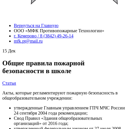
Вернуться на Главную
ООО «МФК Противопожарные Технологии»
г. Кемерово / 8 (3842) 49-26-14
mfk.pt@mail.ru
15
Дек
Общие правила пожарной
безопасности в школе
Статьи
Акты, которые регламентируют пожарную безопасность в
общеобразовательном учреждении:
утвержденные Главным управлением ГПЧ МЧС России
24 сентября 2004 года рекомендации;
Свод Правил «Здания общеобразовательных
организаций» от 2016 года;
утвержденный федеральным законом от 27 июля 2008