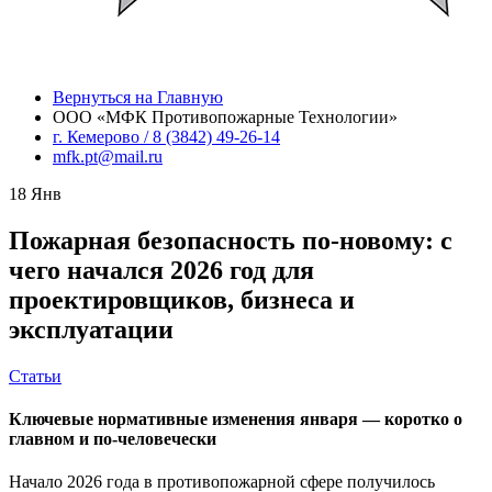
Вернуться на Главную
ООО «МФК Противопожарные Технологии»
г. Кемерово / 8 (3842) 49-26-14
mfk.pt@mail.ru
18
Янв
Пожарная безопасность по-новому: с
чего начался 2026 год для
проектировщиков, бизнеса и
эксплуатации
Статьи
Ключевые нормативные изменения января — коротко о
главном и по-человечески
Начало 2026 года в противопожарной сфере получилось