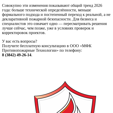
Совокупно эти изменения показывают общий тренд 2026
года: больше технической определённости, меньше
формального подхода и постепенный переход к реальной, а не
декларативной пожарной безопасности. Для бизнеса и
специалистов это означает одно — пересматривать решения
лучше сейчас, чем позже, уже в условиях проверок и
корректировок проектов.
У вас есть вопросы?
Получите бесплатную консультацию в ООО «МФК
Противопожарные Технологии» по телефону:
8 (3842) 49-26-14
.