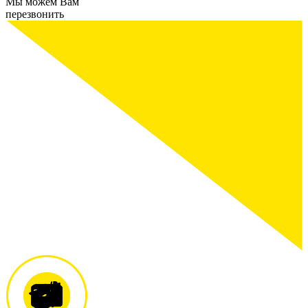
Мы можем Вам
перезвонить