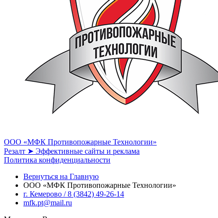
ООО «МФК Противопожарные Технологии»
Резалт ➤ Эффективные сайты и реклама
Политика конфиденциальности
Вернуться на Главную
ООО «МФК Противопожарные Технологии»
г. Кемерово / 8 (3842) 49-26-14
mfk.pt@mail.ru