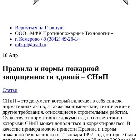
Вернуться на Главную
ООО «МФК Противопожарные Технологии»
г. Кемерово / 8 (3842) 49-26-14
mfk.pt@mail.ru
18
Апр
Правила и нормы пожарной
защищенности зданий – СНиП
Статьи
СНиП – это документ, который включает в себя список
нормативных актов, а также экономические, технические и
другие требования, относящиеся к строительным работам.
Существуют нормативные документы, в соответствии с
которыми СНиП может дополняться и корректироваться. В
качестве примера можно привести Правила и нормы
пожарной безопасности от 21 января 1997 года, которые были