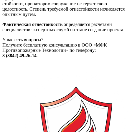
стойкости, при котором сооружение не теряет свою
целостность. Степень требуемой огнестойкости исчисляется
опытным путем.
Фактическая огнестойкость
определяется расчетами
специалистов экспертных служб на этапе создание проекта.
У вас есть вопросы?
Получите бесплатную консультацию в ООО «МФК
Противопожарные Технологии» по телефону:
8 (3842) 49-26-14
.