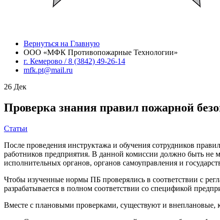
Вернуться на Главную
ООО «МФК Противопожарные Технологии»
г. Кемерово / 8 (3842) 49-26-14
mfk.pt@mail.ru
26
Дек
Проверка знания правил пожарной безо
Статьи
После проведения инструктажа и обучения сотрудников правил
работников предприятия. В данной комиссии должно быть не ме
исполнительных органов, органов самоуправления и государств
Чтобы изученные нормы ПБ проверялись в соответствии с регл
разрабатывается в полном соответствии со спецификой предпри
Вместе с плановыми проверками, существуют и внеплановые, 