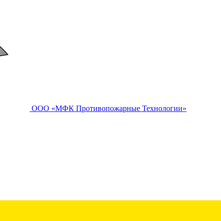
ООО «МФК Противопожарные Технологии»