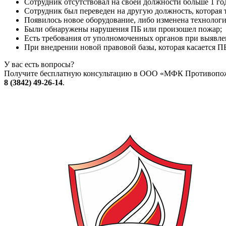
Сотрудник отсутствовал на своей должности больше 1 го
Сотрудник был переведен на другую должность, которая 
Появилось новое оборудование, либо изменена технологи
Были обнаружены нарушения ПБ или произошел пожар;
Есть требования от уполномоченных органов при выявле
При внедрении новой правовой базы, которая касается П
У вас есть вопросы?
Получите бесплатную консультацию в ООО «МФК Противопож
8 (3842) 49-26-14
.