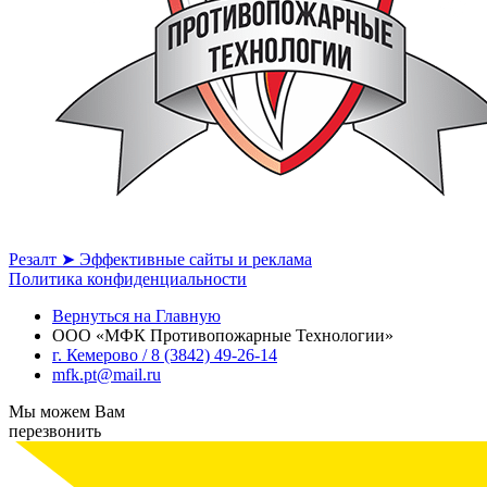
Резалт ➤ Эффективные сайты и реклама
Политика конфиденциальности
Вернуться на Главную
ООО «МФК Противопожарные Технологии»
г. Кемерово / 8 (3842) 49-26-14
mfk.pt@mail.ru
Мы можем Вам
перезвонить