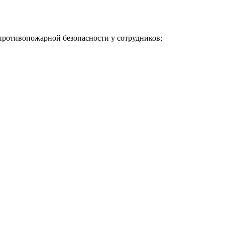
противопожарной безопасности у сотрудников;