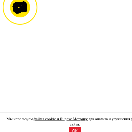
Мы используем
файлы cookie и Яндекс.Метрику
для анализа и улучшения
сайта.
OK