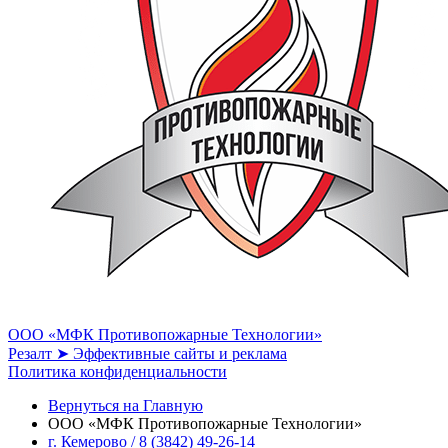
ООО «МФК Противопожарные Технологии»
Резалт ➤ Эффективные сайты и реклама
Политика конфиденциальности
Вернуться на Главную
ООО «МФК Противопожарные Технологии»
г. Кемерово / 8 (3842) 49-26-14