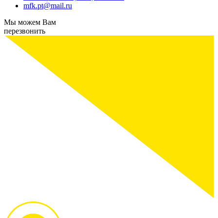
mfk.pt@mail.ru
Мы можем Вам
перезвонить