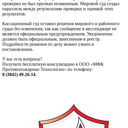
проверки не был признан незаконным. Мировой суд создал
параллель между результатами проверки и оценкой этих
результатов.
Кассационный суд оставил решения мирового и районного
судьи без изменения, так как сообщение в мессенджере не
является официальным предупреждением. Уведомление
должно быть официальным, занесенным в реестр.
Подробности решения по делу можно узнать в
постановлении.
У вас есть вопросы?
Получите бесплатную консультацию в ООО «МФК
Противопожарные Технологии» по телефону:
8 (3842) 49-26-14
.