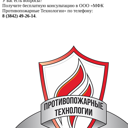
У вас есть вопросы?
Получите бесплатную консультацию в ООО «МФК
Противопожарные Технологии» по телефону:
8 (3842) 49-26-14
.