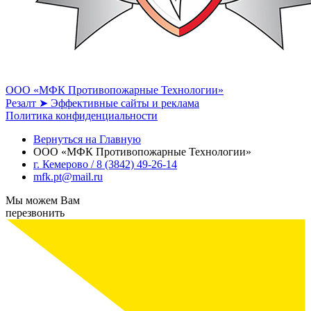
ООО «МФК Противопожарные Технологии»
Резалт ➤ Эффективные сайты и реклама
Политика конфиденциальности
Вернуться на Главную
ООО «МФК Противопожарные Технологии»
г. Кемерово / 8 (3842) 49-26-14
mfk.pt@mail.ru
Мы можем Вам
перезвонить