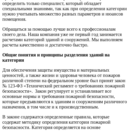
определить только специалист, который обладает
специальными знаниями, так как при определении категории
нужно учитывать множество разных параметров и нюансов
помещения.
Обращаться за помощью лучше всего к профессионалам
своего дела. Наша компания уже не первый год занимается
расчетами категорий зданий и сооружений. Мы выполняем
расчеты качественно и достаточно быстро.
Общие понятия и принципы разделения зданий на
категории
Для обеспечения защиты имущества и материальных
ценностей, а также жизни и здоровья человека от пожаров
различной степени на федеральном уровне был принят закон
№ 123-ФЗ «Технический регламент о требованиях пожарной
безопасности». Закон регулирует и устанавливает все
основные нормы и требования пожарной безопасности,
которые предъявляются к зданиям и сооружениям различного
назначения, в том числе и к производственным.
В законе содержатся определенные правила, которые
содержат методику определения категории пожарной
безопасности. Категория определяется на основе