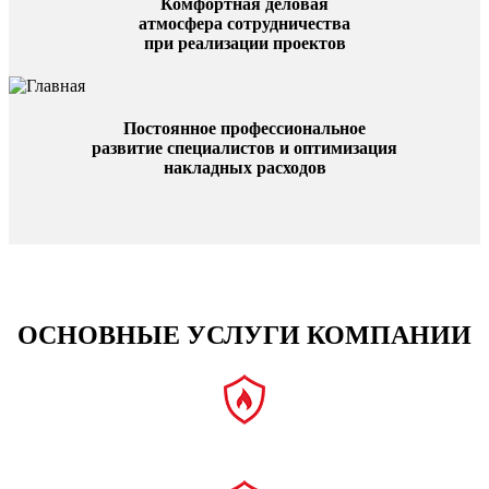
Комфортная деловая
атмосфера сотрудничества
при реализации проектов
Постоянное профессиональное
развитие специалистов и оптимизация
накладных расходов
ОСНОВНЫЕ УСЛУГИ КОМПАНИИ