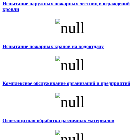
Испытание наружных пожарных лестниц и ограждений
кровли
Испытание пожарных кранов на водоотдачу
Комплексное обслуживание организаций и предприятий
Огнезащитная обработка различных материалов