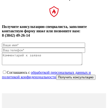
Получите консультацию специалиста, заполните
контактную форму ниже или позвоните нам:
8 (3842) 49-26-14
Соглашаюсь с
обработкой персональных данных и
политикой конфиденциальности