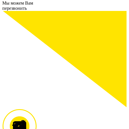
Мы можем Вам
перезвонить