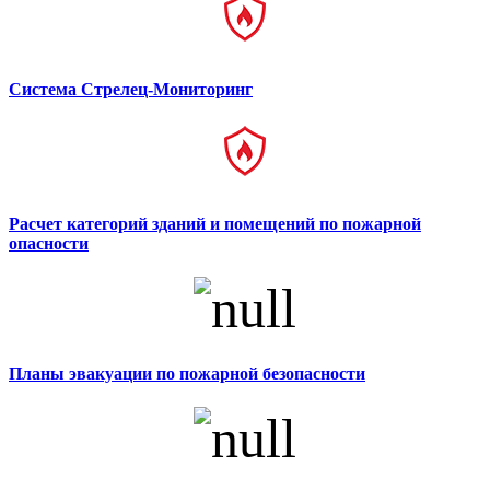
Система Стрелец-Мониторинг
Расчет категорий зданий и помещений по пожарной
опасности
Планы эвакуации по пожарной безопасности