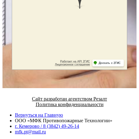
Сайт разработан агентством Резалт
Политика конфиденциальности
Вернуться на Главную
ООО «МФК Противопожарные Технологии»
г. Кемерово / 8 (3842) 49-26-14
mfk.pt@mail.ru