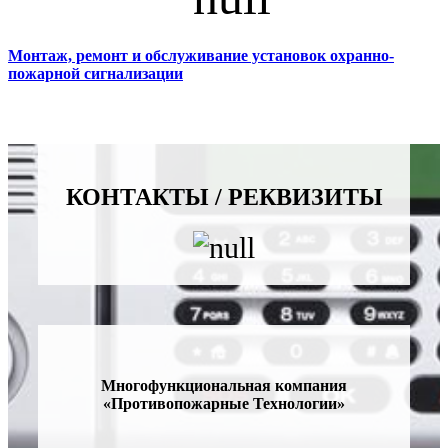
Монтаж, ремонт и обслуживание установок охранно-
пожарной сигнализации
КОНТАКТЫ / РЕКВИЗИТЫ
Многофункциональная компания
«Противопожарные Технологии»