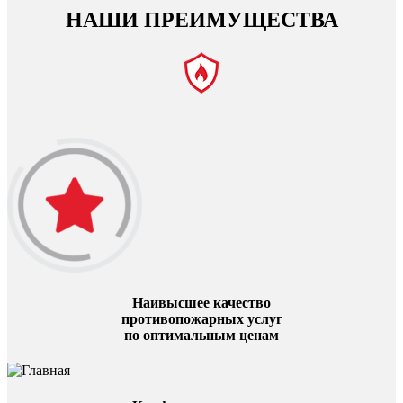
НАШИ ПРЕИМУЩЕСТВА
Наивысшее качество
противопожарных услуг
по оптимальным ценам